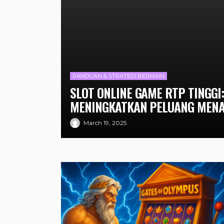
PANDUAN & STRATEGI BERMAIN
SLOT ONLINE GAME RTP TINGGI
MENINGKATKAN PELUANG MEN
March 19, 2025