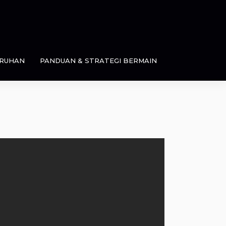
ARUHAN
PANDUAN & STRATEGI BERMAIN