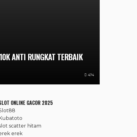
10K ANTI RUNGKAT TERBAIK
474
SLOT ONLINE GACOR 2025
Slot88
Kubatoto
slot scatter hitam
erek erek