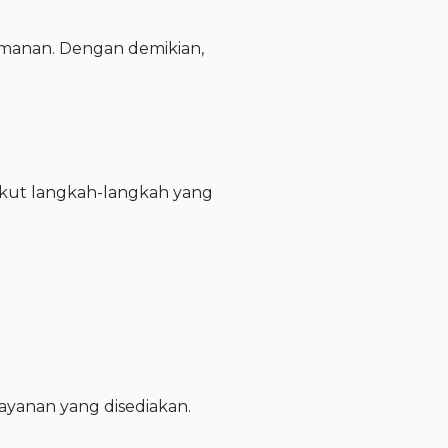
manan. Dengan demikian,
ikut langkah-langkah yang
yanan yang disediakan.