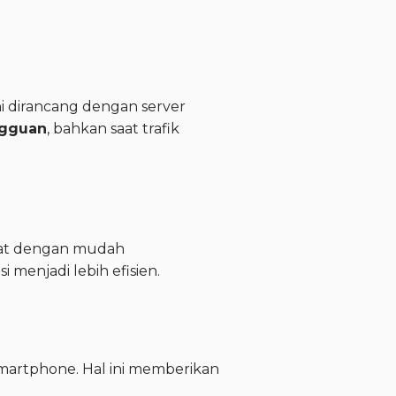
i dirancang dengan server
ngguan
, bahkan saat trafik
pat dengan mudah
menjadi lebih efisien.
smartphone. Hal ini memberikan