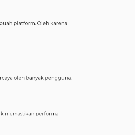
buah platform. Oleh karena
ercaya oleh banyak pengguna.
uk memastikan performa