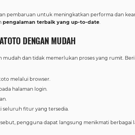
ukan pembaruan untuk meningkatkan performa dan kea
n
pengalaman terbaik yang up-to-date
.
ATOTO DENGAN MUDAH
h mudah dan tidak memerlukan proses yang rumit. Ber
toto melalui browser.
pada halaman login.
an.
 seluruh fitur yang tersedia.
sebut, pengguna dapat langsung menikmati berbagai la