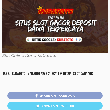
Slot Online Dana Kubatoto
TAGS:
KUBATOTO
MAHJONG WAYS 2
SCATTER HITAM
SLOT DANA 10K
SHARE ON FACEBOOK
SHARE ON TWITTER