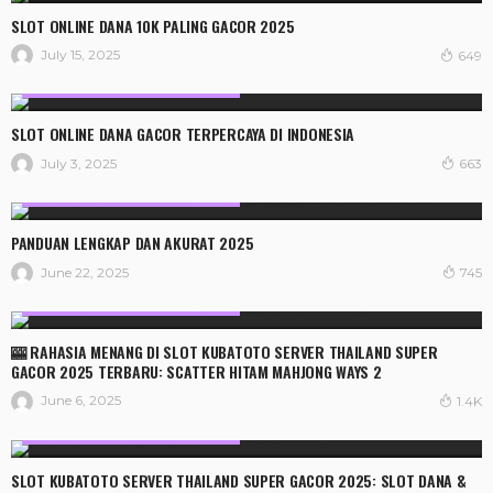
SLOT ONLINE DANA 10K PALING GACOR 2025
July 15, 2025
649
REVIEW SITUS TARUHAN & GAME
SLOT ONLINE DANA GACOR TERPERCAYA DI INDONESIA
July 3, 2025
663
REVIEW SITUS TARUHAN & GAME
PANDUAN LENGKAP DAN AKURAT 2025
June 22, 2025
745
REVIEW SITUS TARUHAN & GAME
🎰 RAHASIA MENANG DI SLOT KUBATOTO SERVER THAILAND SUPER
GACOR 2025 TERBARU: SCATTER HITAM MAHJONG WAYS 2
June 6, 2025
1.4K
REVIEW SITUS TARUHAN & GAME
SLOT KUBATOTO SERVER THAILAND SUPER GACOR 2025: SLOT DANA &