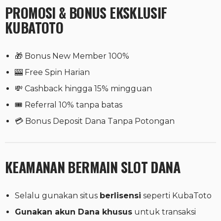
PROMOSI & BONUS EKSKLUSIF
KUBATOTO
🎁 Bonus New Member 100%
🎰 Free Spin Harian
💸 Cashback hingga 15% mingguan
🎟️ Referral 10% tanpa batas
💳 Bonus Deposit Dana Tanpa Potongan
KEAMANAN BERMAIN SLOT DANA
Selalu gunakan situs
berlisensi
seperti KubaToto
Gunakan akun Dana khusus
untuk transaksi