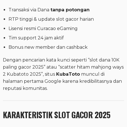
Transaksi via Dana
tanpa potongan
RTP tinggi & update slot gacor harian
Lisensi resmi Curacao eGaming
Tim support 24 jam aktif
Bonus new member dan cashback
Dengan pencarian kata kunci seperti “slot dana 10K
paling gacor 2025” atau “scatter hitam mahjong ways
2 Kubatoto 2025”, situs
KubaToto
muncul di
halaman pertama Google karena kredibilitasnya dan
reputasi komunitas.
KARAKTERISTIK SLOT GACOR 2025