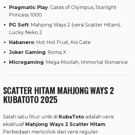
Pragmatic Play
: Gates of Olympus, Starlight
Princess 1000
PG Soft
: Mahjong Ways 2 (versi Scatter Hitam),
Lucky Neko 2
Habanero
: Hot Hot Fruit, Koi Gate
Joker Gaming
: Roma X
Microgaming
: Mega Moolah, Immortal Romance
SCATTER HITAM MAHJONG WAYS 2
KUBATOTO 2025
Salah satu fitur unik di
KubaToto
adalah versi
eksklusif
Mahjong Ways 2 Scatter Hitam
.
Perbedaan mencolok dari versi reguler: