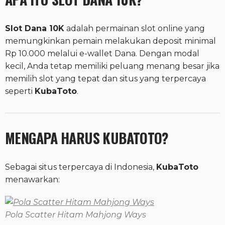
Slot Dana 10K
adalah permainan slot online yang
memungkinkan pemain melakukan deposit minimal
Rp 10.000 melalui e-wallet Dana. Dengan modal
kecil, Anda tetap memiliki peluang menang besar jika
memilih slot yang tepat dan situs yang terpercaya
seperti
KubaToto
.
MENGAPA HARUS KUBATOTO?
Sebagai situs terpercaya di Indonesia,
KubaToto
menawarkan:
Pola Scatter Hitam Mahjong Ways