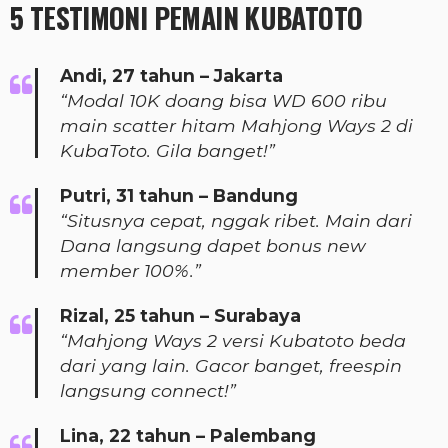
5 TESTIMONI PEMAIN KUBATOTO
Andi, 27 tahun – Jakarta
“Modal 10K doang bisa WD 600 ribu
main scatter hitam Mahjong Ways 2 di
KubaToto. Gila banget!”
Putri, 31 tahun – Bandung
“Situsnya cepat, nggak ribet. Main dari
Dana langsung dapet bonus new
member 100%.”
Rizal, 25 tahun – Surabaya
“Mahjong Ways 2 versi Kubatoto beda
dari yang lain. Gacor banget, freespin
langsung connect!”
Lina, 22 tahun – Palembang