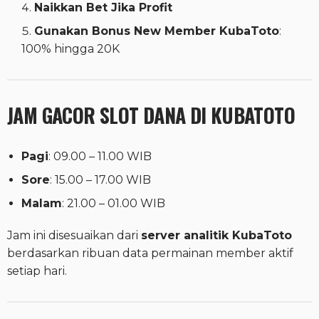
Naikkan Bet Jika Profit
Gunakan Bonus New Member KubaToto
:
100% hingga 20K
JAM GACOR SLOT DANA DI KUBATOTO
Pagi
: 09.00 – 11.00 WIB
Sore
: 15.00 – 17.00 WIB
Malam
: 21.00 – 01.00 WIB
Jam ini disesuaikan dari
server analitik KubaToto
berdasarkan ribuan data permainan member aktif
setiap hari.