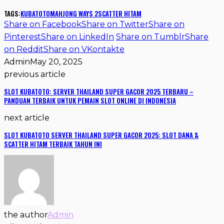
TAGS:
KUBATOTO
MAHJONG WAYS 2
SCATTER HITAM
Share on Facebook
Share on Twitter
Share on
Pinterest
Share on LinkedIn
Share on Tumblr
Share
on Reddit
Share on VKontakte
Admin
May 20, 2025
previous article
SLOT KUBATOTO: SERVER THAILAND SUPER GACOR 2025 TERBARU –
PANDUAN TERBAIK UNTUK PEMAIN SLOT ONLINE DI INDONESIA
next article
SLOT KUBATOTO SERVER THAILAND SUPER GACOR 2025: SLOT DANA &
SCATTER HITAM TERBAIK TAHUN INI
the author
Admin