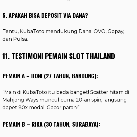
5. APAKAH BISA DEPOSIT VIA DANA?
Tentu, KubaToto mendukung Dana, OVO, Gopay,
dan Pulsa.
11. TESTIMONI PEMAIN SLOT THAILAND
PEMAIN A – DONI (27 TAHUN, BANDUNG):
“Main di KubaToto itu beda banget! Scatter hitam di
Mahjong Ways muncul cuma 20-an spin, langsung
dapet 80x modal. Gacor parah!”
PEMAIN B – RIKA (30 TAHUN, SURABAYA):