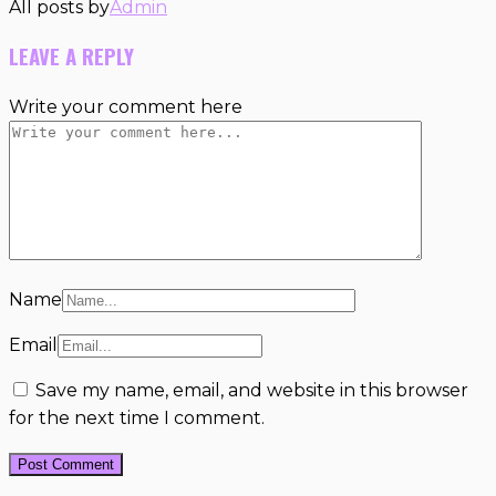
All posts by
Admin
LEAVE A REPLY
Write your comment here
Name
Email
Save my name, email, and website in this browser
for the next time I comment.