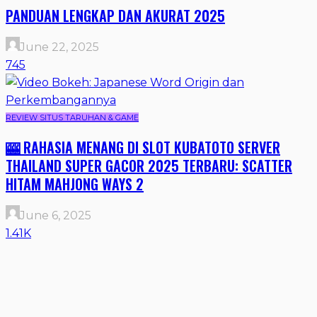
PANDUAN LENGKAP DAN AKURAT 2025
June 22, 2025
745
REVIEW SITUS TARUHAN & GAME
🎰 RAHASIA MENANG DI SLOT KUBATOTO SERVER
THAILAND SUPER GACOR 2025 TERBARU: SCATTER
HITAM MAHJONG WAYS 2
June 6, 2025
1.41K