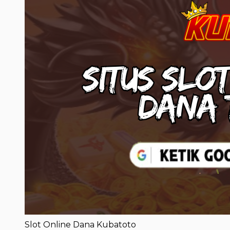
Slot Online Dana Kubatoto