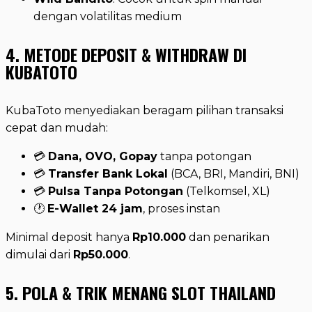
dengan volatilitas medium
4. METODE DEPOSIT & WITHDRAW DI
KUBATOTO
KubaToto menyediakan beragam pilihan transaksi
cepat dan mudah:
💳
Dana, OVO, Gopay
tanpa potongan
💳
Transfer Bank Lokal
(BCA, BRI, Mandiri, BNI)
💳
Pulsa Tanpa Potongan
(Telkomsel, XL)
🕐
E-Wallet 24 jam
, proses instan
Minimal deposit hanya
Rp10.000
dan penarikan
dimulai dari
Rp50.000
.
5. POLA & TRIK MENANG SLOT THAILAND