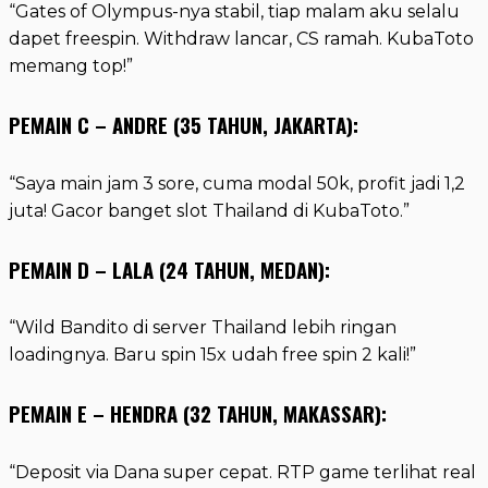
“Gates of Olympus-nya stabil, tiap malam aku selalu
dapet freespin. Withdraw lancar, CS ramah. KubaToto
memang top!”
PEMAIN C – ANDRE (35 TAHUN, JAKARTA):
“Saya main jam 3 sore, cuma modal 50k, profit jadi 1,2
juta! Gacor banget slot Thailand di KubaToto.”
PEMAIN D – LALA (24 TAHUN, MEDAN):
“Wild Bandito di server Thailand lebih ringan
loadingnya. Baru spin 15x udah free spin 2 kali!”
PEMAIN E – HENDRA (32 TAHUN, MAKASSAR):
“Deposit via Dana super cepat. RTP game terlihat real